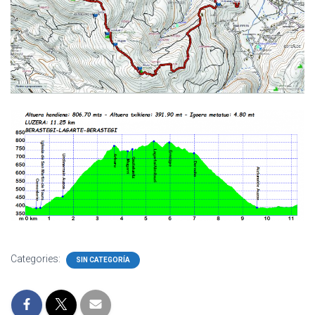
Categories:
SIN CATEGORÍA