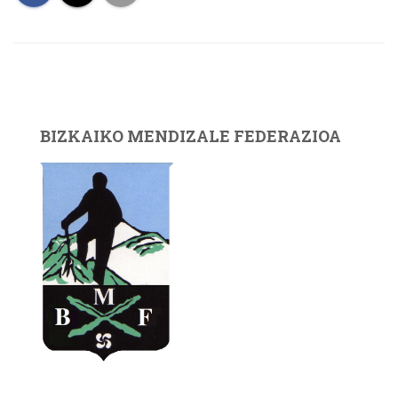
BIZKAIKO MENDIZALE FEDERAZIOA