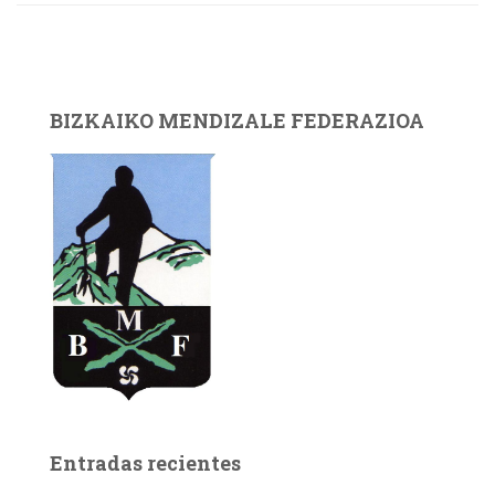
BIZKAIKO MENDIZALE FEDERAZIOA
Entradas recientes