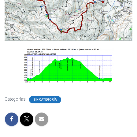
Categorías:
SIN CATEGORÍA