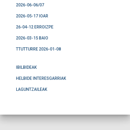
2026-06-06/07
2026-05-17 IOAR
26-04-12 ERROIZPE
2026-03-15 BAIO
TTUTTURRE 2026-01-08
IBILBIDEAK
HELBIDE INTERESGARRIAK
LAGUNTZAILEAK