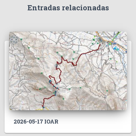
Entradas relacionadas
2026-05-17 IOAR