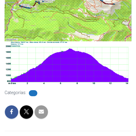
Categorías: