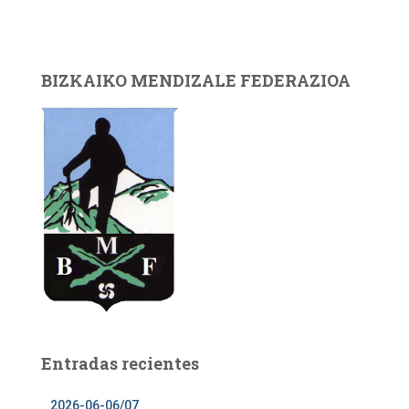
BIZKAIKO MENDIZALE FEDERAZIOA
Entradas recientes
2026-06-06/07