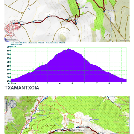
TXAMANTXOIA