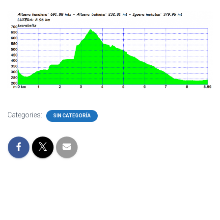
Categories:
SIN CATEGORÍA