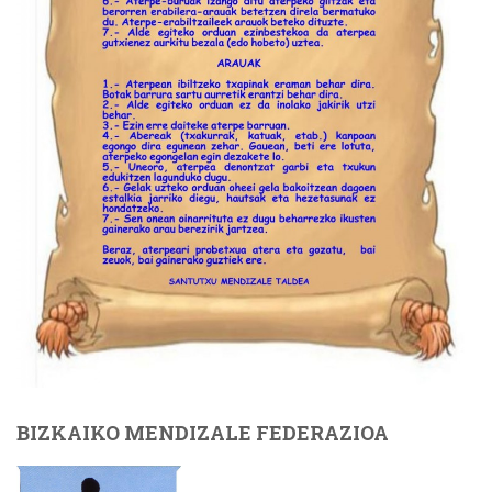
BIZKAIKO MENDIZALE FEDERAZIOA