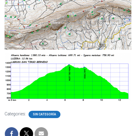
Categories:
SIN CATEGORÍA