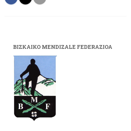
BIZKAIKO MENDIZALE FEDERAZIOA