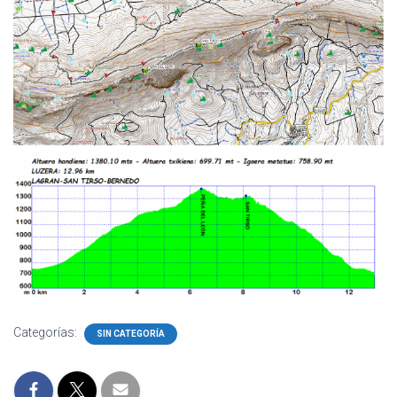
Categorías:
SIN CATEGORÍA