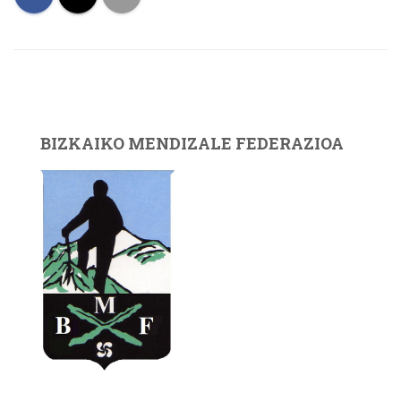
BIZKAIKO MENDIZALE FEDERAZIOA