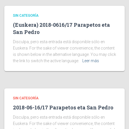
SIN CATEGORÍA
(Euskera) 2018-0616/17 Parapetos eta
San Pedro
Disculpa, pero esta entrada está disponible sólo en
Euskera. For the sake of viewer convenience, the content
is shown below in the alternative language. You may click
the link to switch the active language.
Leer más
SIN CATEGORÍA
2018-06-16/17 Parapetos eta San Pedro
Disculpa, pero esta entrada está disponible sólo en
Euskera. For the sake of viewer convenience, the content