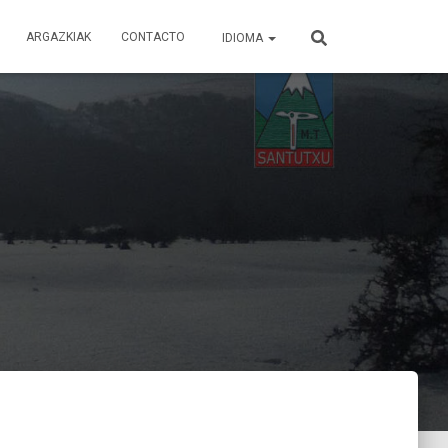
ARGAZKIAK
CONTACTO
IDIOMA