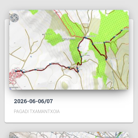
2026-06-06/07
PAGADI TXAMANTXOIA