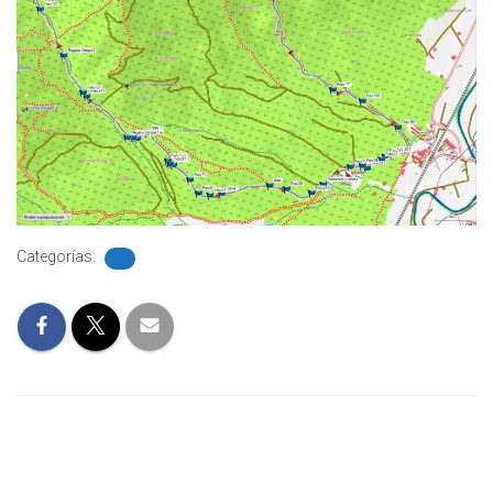
Categorías: