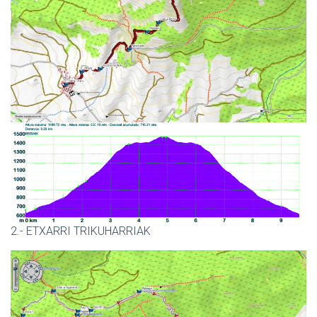
2.- ETXARRI TRIKUHARRIAK