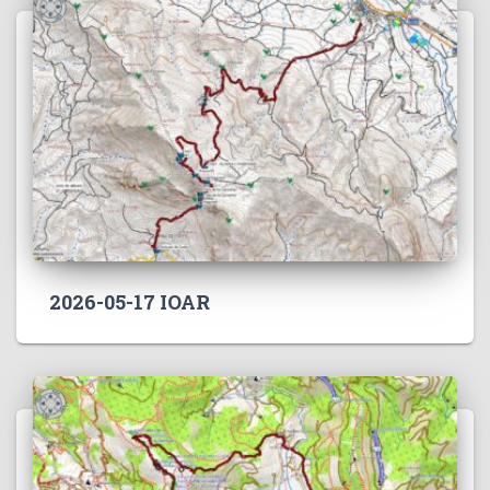
2026-05-17 IOAR