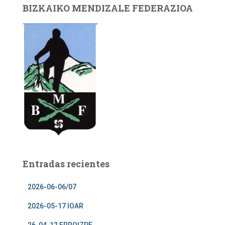
BIZKAIKO MENDIZALE FEDERAZIOA
Entradas recientes
2026-06-06/07
2026-05-17 IOAR