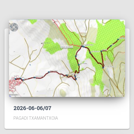
2026-06-06/07
PAGADI TXAMANTXOIA