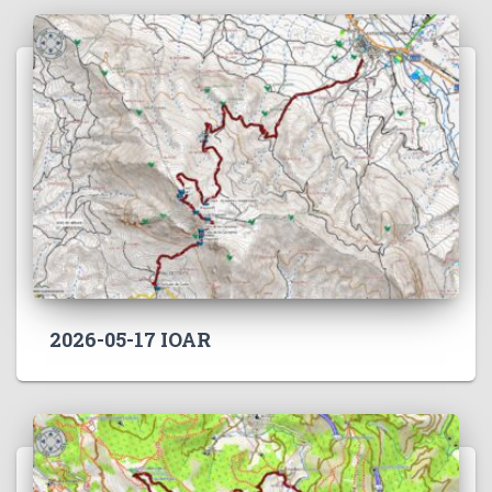
2026-05-17 IOAR