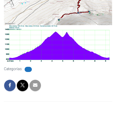
Categorías: