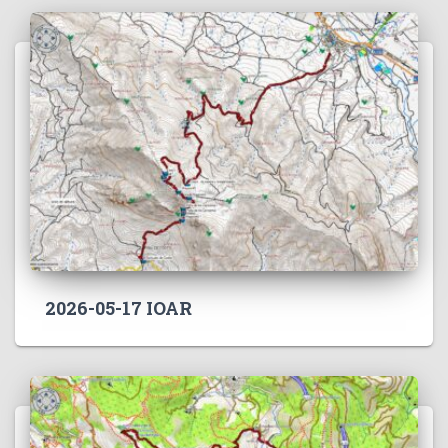
2026-05-17 IOAR