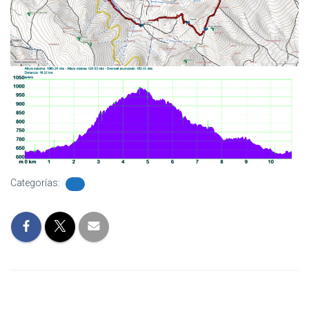
Categorías: