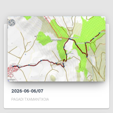
2026-06-06/07
PAGADI TXAMANTXOIA