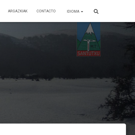
ARGAZKIAK
CONTACTO
IDIOMA