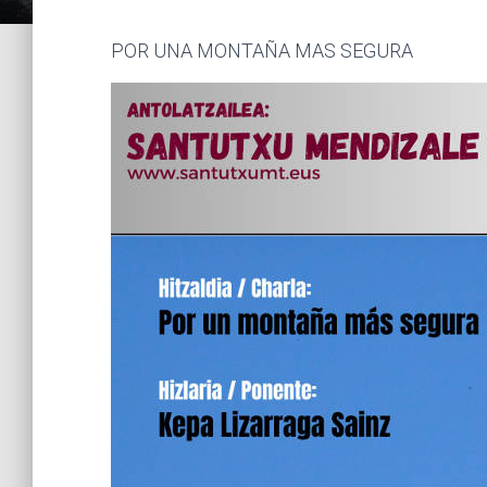
POR UNA MONTAÑA MAS SEGURA