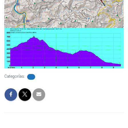
Categorías: