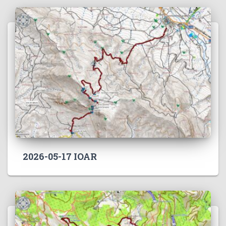
2026-05-17 IOAR