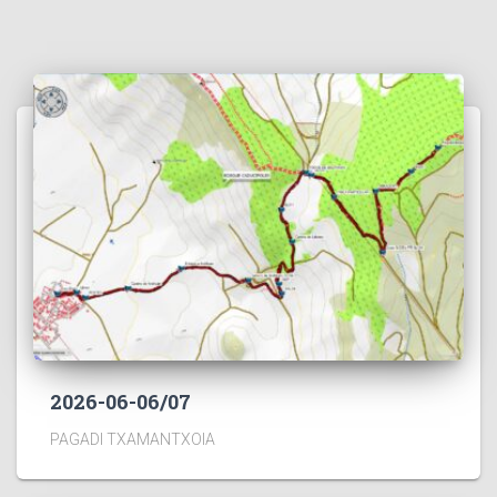
2026-06-06/07
PAGADI TXAMANTXOIA