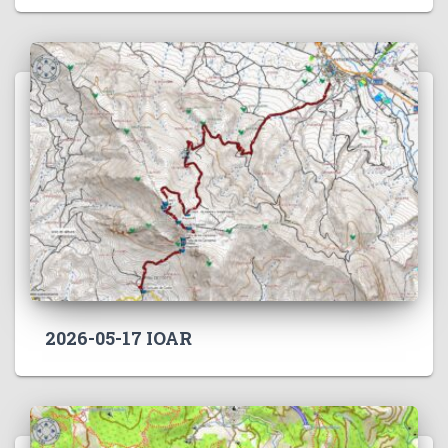
2026-05-17 IOAR