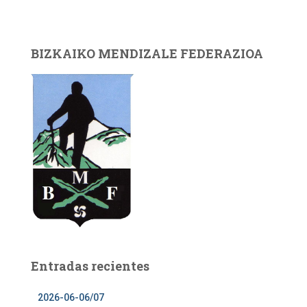
BIZKAIKO MENDIZALE FEDERAZIOA
Entradas recientes
2026-06-06/07