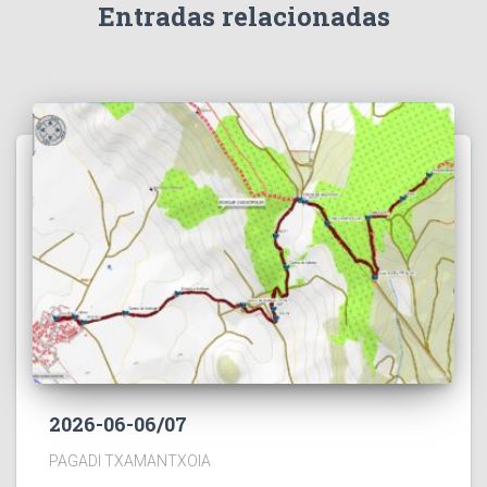
Entradas relacionadas
2026-06-06/07
PAGADI TXAMANTXOIA