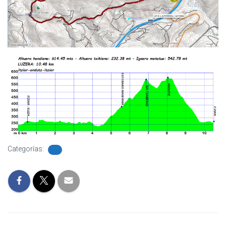
Categorías: