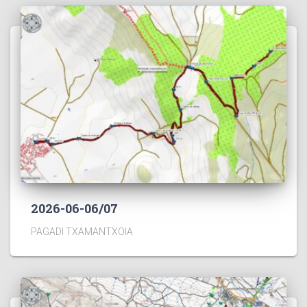
2026-06-06/07
PAGADI TXAMANTXOIA