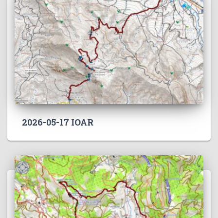
2026-05-17 IOAR