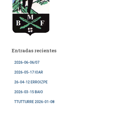
Entradas recientes
2026-06-06/07
2026-05-17 IOAR
26-04-12 ERROIZPE
2026-03-15 BAIO
TTUTTURRE 2026-01-08