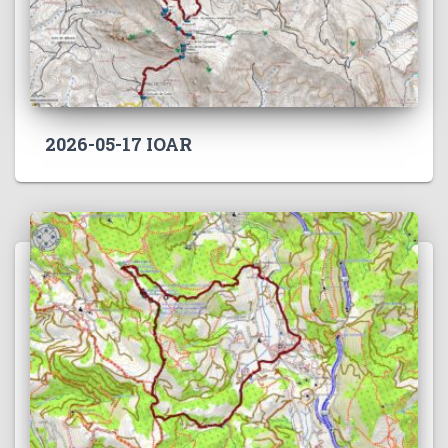
2026-05-17 IOAR