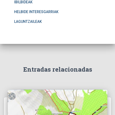
IBILBIDEAK
HELBIDE INTERESGARRIAK
LAGUNTZAILEAK
Entradas relacionadas