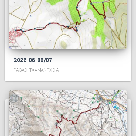
2026-06-06/07
PAGADI TXAMANTXOIA