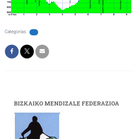
Categorías:
BIZKAIKO MENDIZALE FEDERAZIOA