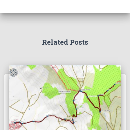
Related Posts