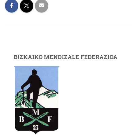
BIZKAIKO MENDIZALE FEDERAZIOA