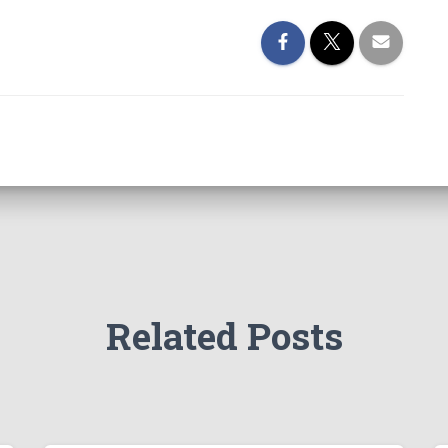
Related Posts