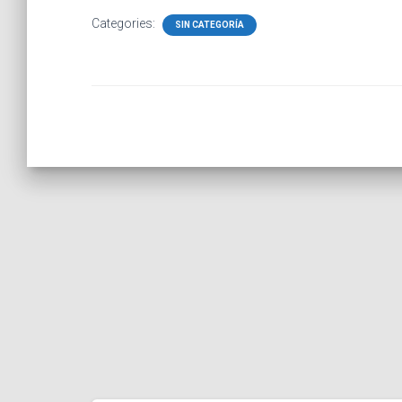
Categories:
SIN CATEGORÍA