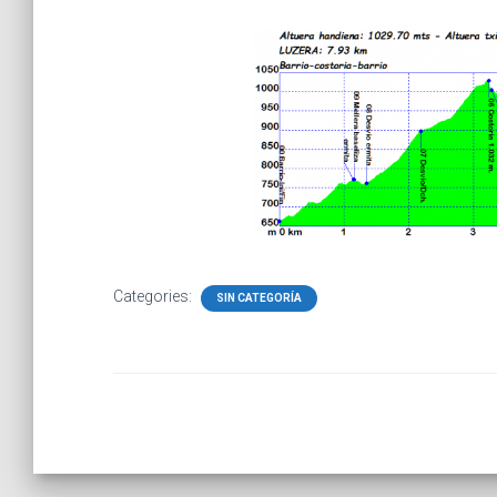
Categories:
SIN CATEGORÍA