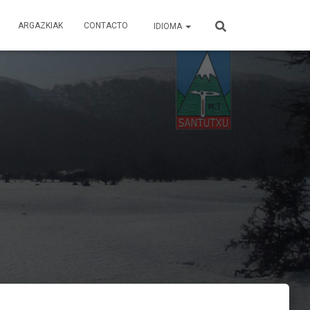
ARGAZKIAK
CONTACTO
IDIOMA