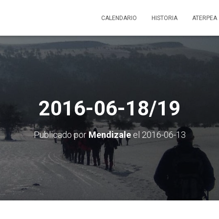
CALENDARIO
HISTORIA
ATERPEA
2016-06-18/19
Publicado por
Mendizale
el
2016-06-13