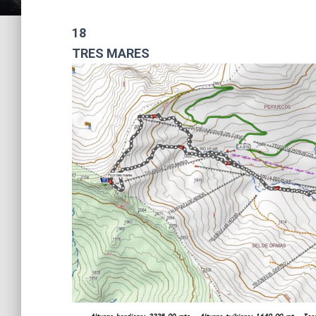
18
TRES MARES