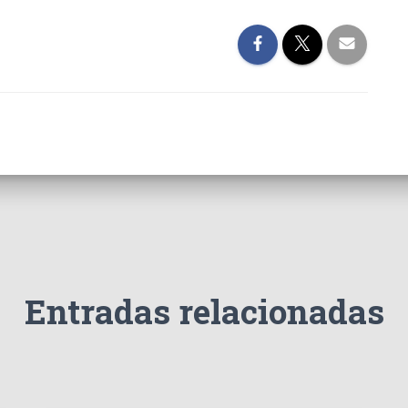
Entradas relacionadas