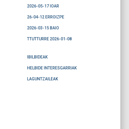
2026-05-17 IOAR
26-04-12 ERROIZPE
2026-03-15 BAIO
TTUTTURRE 2026-01-08
IBILBIDEAK
HELBIDE INTERESGARRIAK
LAGUNTZAILEAK