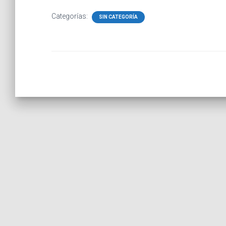
Categorías:
SIN CATEGORÍA