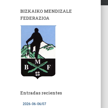
BIZKAIKO MENDIZALE
FEDERAZIOA
Entradas recientes
2026-06-06/07