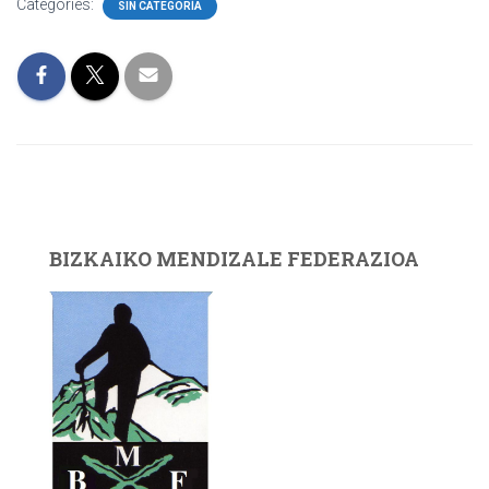
Categories:
SIN CATEGORÍA
BIZKAIKO MENDIZALE FEDERAZIOA