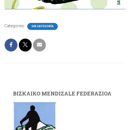
Categories:
SIN CATEGORÍA
BIZKAIKO MENDIZALE FEDERAZIOA