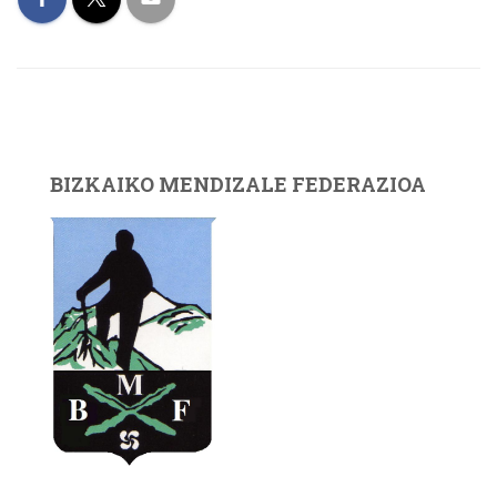
BIZKAIKO MENDIZALE FEDERAZIOA