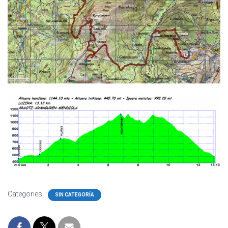
Categories:
SIN CATEGORÍA