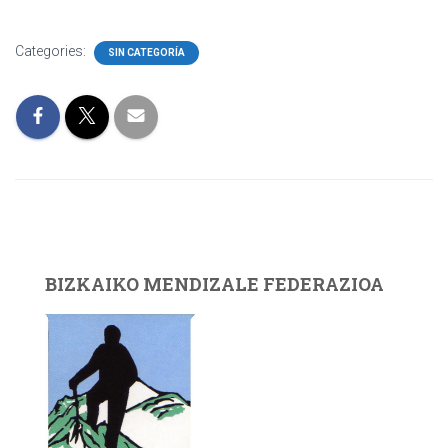
Categories:
SIN CATEGORÍA
BIZKAIKO MENDIZALE FEDERAZIOA