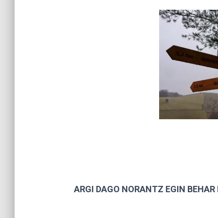
ARGI DAGO NORANTZ EGIN BEHAR