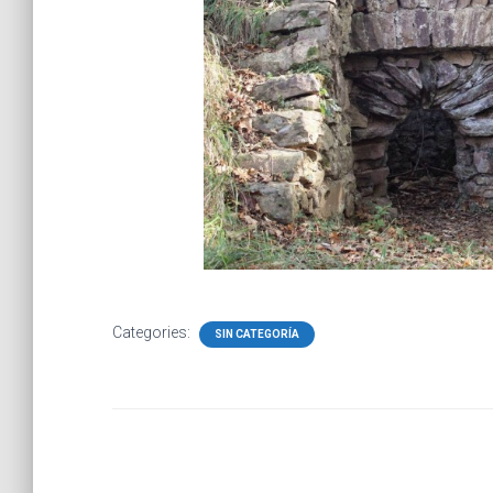
Categories:
SIN CATEGORÍA