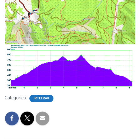
Categories:
IRTEERAK