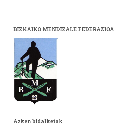
BIZKAIKO MENDIZALE FEDERAZIOA
Azken bidalketak