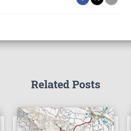
Related Posts