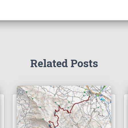
Related Posts