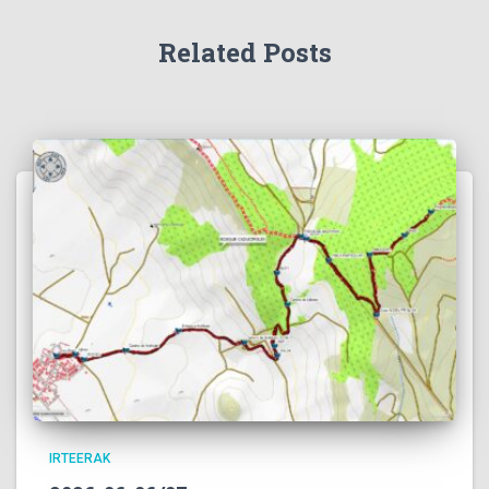
Related Posts
IRTEERAK