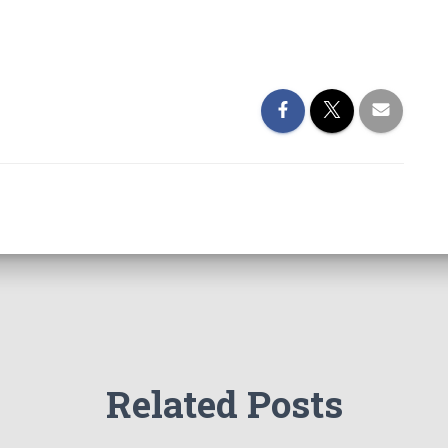
Related Posts